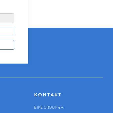
KONTAKT
BIKE GROUP e.V.