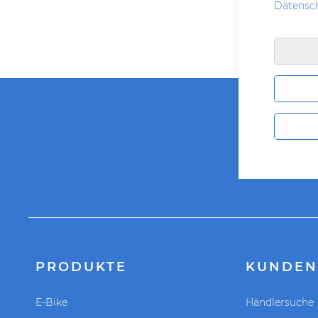
Datensc
PRODUKTE
KUNDEN
E-Bike
Händlersuche