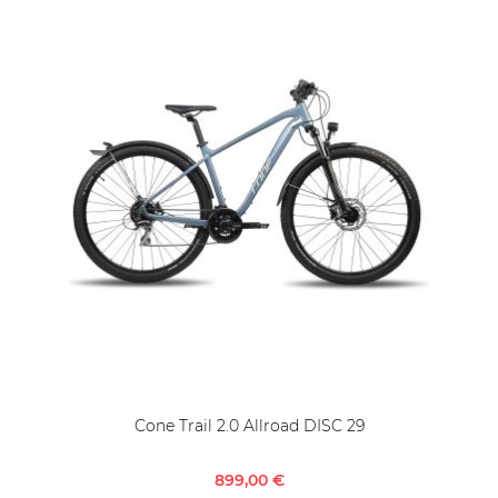
Cone Trail 2.0 Allroad DISC 29
899,00 €