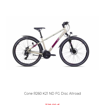
Cone R260 K21 ND FG Disc Allroad