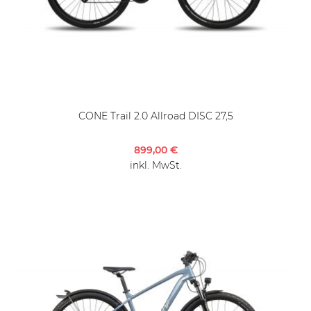
CONE Trail 2.0 Allroad DISC 27,5
899,00 €
inkl. MwSt.