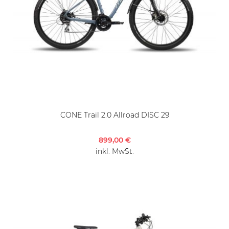
CONE Trail 2.0 Allroad DISC 29
899,00 €
inkl. MwSt.