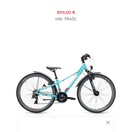
899,00 €
inkl. MwSt.
SCHLIESSEN