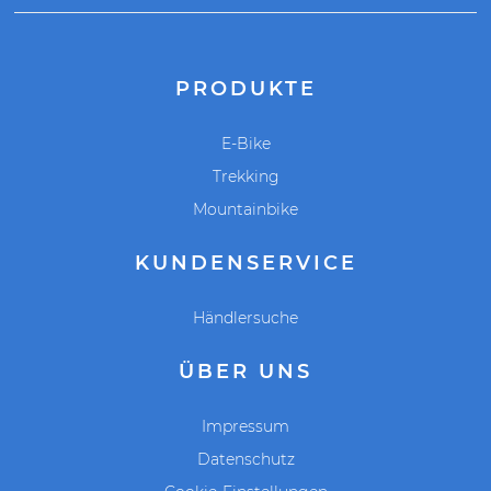
PRODUKTE
E-Bike
Trekking
Mountainbike
KUNDENSERVICE
Händlersuche
ÜBER UNS
Impressum
Datenschutz