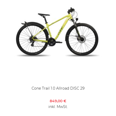
Cone Trail 1.0 Allroad DISC 29
849,00 €
inkl. MwSt.