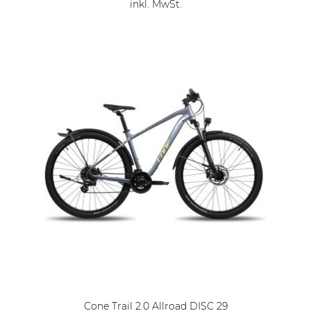
inkl. MwSt.
Cone Trail 2.0 Allroad DISC 29