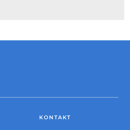
KONTAKT