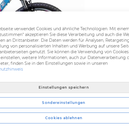
bseite verwendet Cookies und ähnliche Technologien. Mit einem
e zustimmen" akzeptieren Sie diese Verarbeitung und auch die W
ten an Drittanbieter. Die Daten werden für Analysen, Retargetin
lung von personalisierten Inhalten und Werbung auf unsere Seit
tanbieterseiten genutzt. Sie können die Verwendung von Cookies
t einstellen, weitere Informationen, auch zur Datenverarbeitung 
ieter, finden Sie in den Einstellungen sowie in unseren
hutzhinweis
Einstellungen speichern
Sondereinstellungen
Cookies ablehnen